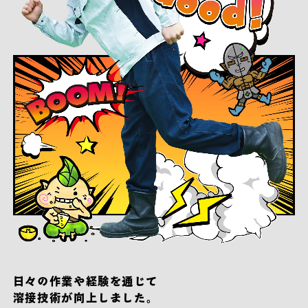
日々の作業や経験を通じて
溶接技術が向上しました。