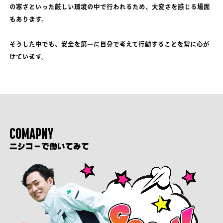
の寒さといった厳しい環境の中で行われるため、大変さを感じる場面
もあります。
そうした中でも、安全を第一に自分で考えて行動することを常に心が
けています。
COMAPNY
ニシコーで働いてみて