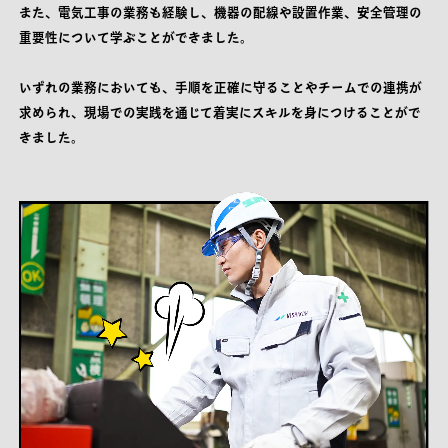
また、電気工事の業務も経験し、機器の配線や設置作業、安全管理の
重要性について学ぶことができました。
いずれの業務においても、手順を正確に守ることやチームでの連携が
求められ、現場での実践を通じて着実にスキルを身につけることがで
きました。