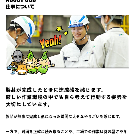
仕事について
製品が完成したときに達成感を感じます。
厳しい作業環境の中でも自ら考えて行動する姿勢を
大切にしています。
製品が無事に完成し形になった瞬間に大きなやりがいを感じます。
一方で、図面を正確に読み取ることや、工場での作業は夏の暑さや冬