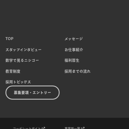
TOP
メッセージ
スタッフインタビュー
お仕事紹介
数字で見るニシコー
福利厚生
教育制度
採用までの流れ
採用トピックス
募集要項・エントリー
コーポレートサイト
事業所一覧