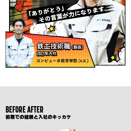
BEFORE AFTER
前職での経験と入社のキッカケ