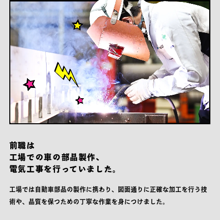
前職は
工場での車の部品製作、
電気工事を行っていました。
工場では自動車部品の製作に携わり、図面通りに正確な加工を行う技
術や、品質を保つための丁寧な作業を身につけました。