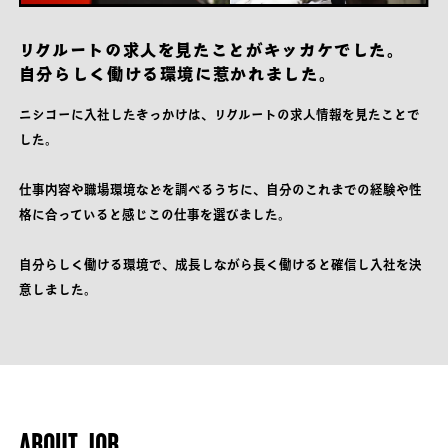
リクルートの求人を見たことがキッカケでした。
自分らしく働ける環境に惹かれました。
ニシコーに入社したきっかけは、リクルートの求人情報を見たことで
した。
仕事内容や職場環境などを調べるうちに、自分のこれまでの経験や性
格に合っていると感じこの仕事を選びました。
自分らしく働ける環境で、成長しながら長く働けると確信し入社を決
意しました。
ABOUT JOB