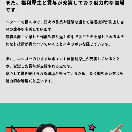
また、福利厚生と賞与が充実しており魅力的な職場
です。
ニシコーで働く中で、日々の作業や経験を通じて溶接技術が向上し自
分の成長を実感しています。
最初は難しく感じた作業も繰り返しの中で手ごたえを感じられるよう
になり技術が身についていくことにやりがいを感じています。
また、ニシコーのおすすめポイントは福利厚生が充実していること
や、安定した賞与が支給される点です。
安心して働き続けられる環境が整っているため、長く働きたい方にも
魅力的な職場だと思います。