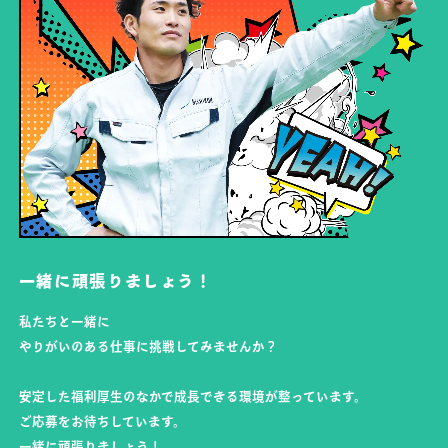
一緒に頑張りましょう！
私たちと一緒に
やりがいのある仕事に挑戦してみませんか？
安定した福利厚生のなかで成長できる環境が整っています。
ご応募をお待ちしています。
一緒に頑張りましょう！