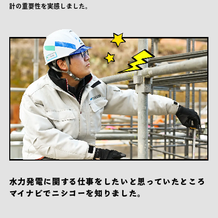
計の重要性を実感しました。
水力発電に関する
仕事をしたいと思っていたところ
マイナビでニシコーを知りました。