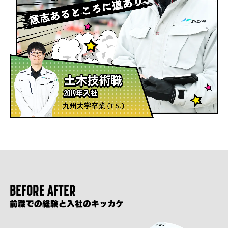
BEFORE AFTER
前職での経験と入社のキッカケ