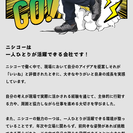
ニシコーは
一人ひとりが活躍できる会社です！
ニシコーで働く中で、現場において自分のアイデアを提案しそれが
「いいね」と評価されたときに、大きなやりがいと自身の成長を実感
しています。
自分の考えが現場で実際に活かされる経験を通じて、主体的に行動す
る力や、周囲と協力しながら仕事を進める大切さを学びました。
また、ニシコーの魅力の一つは、一人ひとりが活躍できる環境が整っ
ていることです。年次や立場に関わらず、前向きな姿勢があれば挑戦