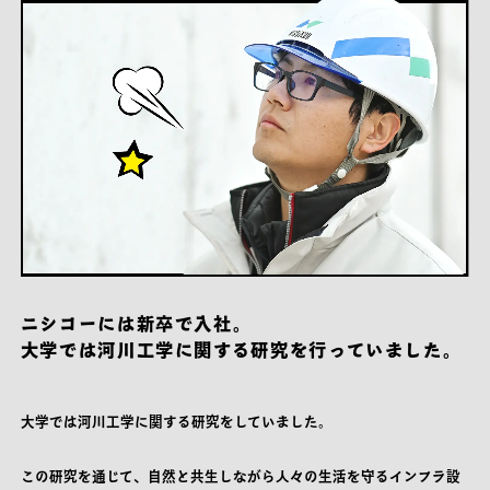
ニシコーには新卒で入社。
大学では河川工学に関する
研究を行っていました。
大学では河川工学に関する研究をしていました。
この研究を通じて、
自然と共生しながら人々の生活を守る
インフラ設