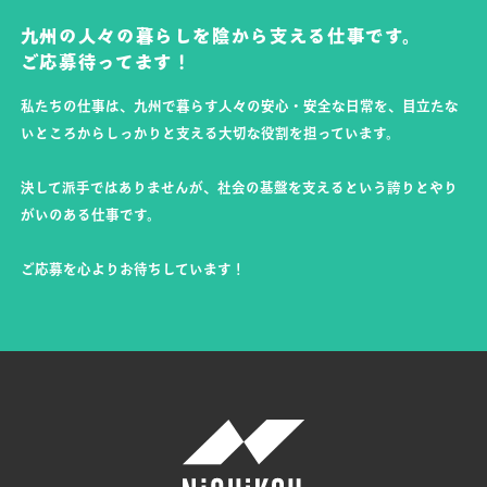
九州の人々の暮らしを陰から支える仕事です。
ご応募待ってます！
私たちの仕事は、九州で暮らす人々の安心・安全な日常を、目立たな
いところからしっかりと支える大切な役割を担っています。
決して派手ではありませんが、社会の基盤を支えるという誇りとやり
がいのある仕事です。
ご応募を心よりお待ちしています！