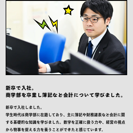
新卒で入社。
商学部を卒業し簿記など会計について学びました。
新卒で入社しました。
学生時代は商学部に在籍しており、主に簿記や財務諸表など会計に関
する基礎的な知識を学びました。数字を正確に扱う力や、経営の視点
から物事を捉える力を養うことができたと感じています。