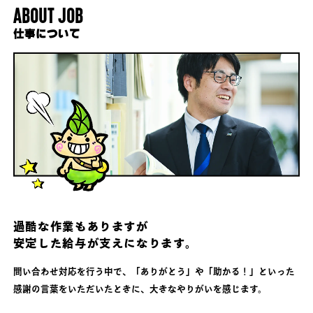
ABOUT JOB
仕事について
過酷な作業もありますが
安定した給与が支えになります。
問い合わせ対応を行う中で、「ありがとう」や「助かる！」といった
感謝の言葉をいただいたときに、大きなやりがいを感じます。