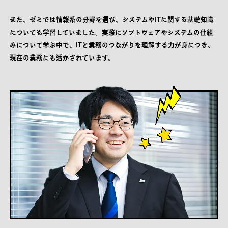
また、ゼミでは情報系の分野を選び、システムやITに関する基礎知識
についても学習していました。実際にソフトウェアやシステムの仕組
みについて学ぶ中で、ITと業務のつながりを理解する力が身につき、
現在の業務にも活かされています。