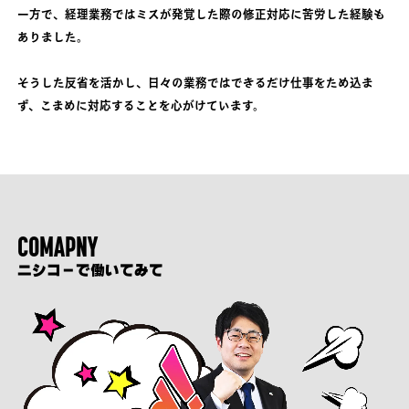
一方で、経理業務ではミスが発覚した際の修正対応に苦労した経験も
ありました。
そうした反省を活かし、日々の業務ではできるだけ仕事をため込ま
ず、こまめに対応することを心がけています。
COMAPNY
ニシコーで働いてみて