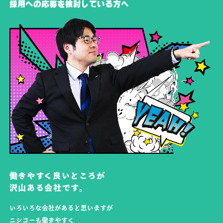
採用への応募を検討している方へ
働きやすく良いところが
沢山ある会社です。
いろいろな会社があると思いますが
ニシコーも働きやすく