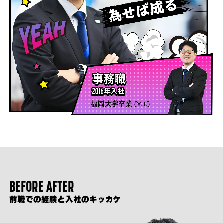
BEFORE AFTER
前職での経験と入社のキッカケ