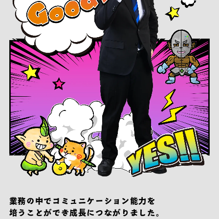
業務の中でコミュニケーション能力を
培うことができ成長につながりました。