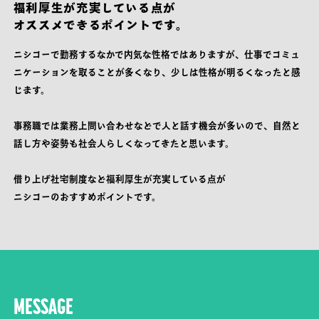
福利厚生が充実している点が
オススメできるポイントです。
ニシコーで勤務するなかで内気な性格ではありますが、仕事でコミュ
ニケーションを取ることが多くなり、少しは性格が明るくなったと感
じます。
事務職では業務上問い合わせなどで人と話す機会が多いので、自然と
話し方や姿勢も社会人らしくなってきたと思います。
借り上げ社宅制度など福利厚生が充実している点が
ニシコーのおすすめポイントです。
MESSAGE