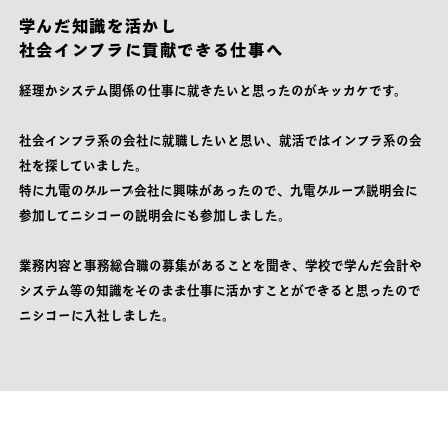
学んだ知識を活かし
社会インフラに貢献できる仕事へ
経理かシステム関係の仕事に就きたいと思ったのがキッカケです。
社会インフラ系の会社に就職したいと思い、就活ではインフラ系の会
社を探していました。
特に九電のグループ会社に興味があったので、九電グループ説明会に
参加してニシコーの説明会にも参加しました。
業務内容と事務総合職の募集があることを聞き、学校で学んだ会計や
システム等の知識をそのまま仕事に活かすことができると思ったので
ニシコーに入社しました。